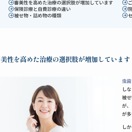
審美性を高めた治療の選択肢が増加しています
保険診療と自費診療の違い
被せ物・詰め物の種類
審美性を高めた治療の選択肢が増加しています
虫歯
しな
被せ
が、
が多
しか