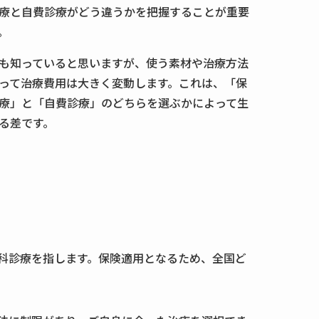
療と自費診療がどう違うかを把握することが重要
。
も知っていると思いますが、使う素材や治療方法
って治療費用は大きく変動します。これは、「保
療」と「自費診療」のどちらを選ぶかによって生
る差です。
科診療を指します。保険適用となるため、全国ど