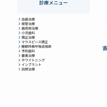
診療メニュー
虫歯治療
根管治療
歯周病治療
小児歯科
矯正治療
マウスピース矯正
睡眠時無呼吸症候群
予防歯科
審美治療
ホワイトニング
インプラント
訪問治療