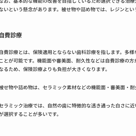
なお、基本的な機能の改善を目指しているため選択できる治療
ないという懸念があります。被せ物や詰め物では、レジンとい
自費診療
自費診療とは、保険適用とならない歯科診療を指します。多様
ことが可能です。機能面や審美面、耐久性などは自費診療の方
なるため、保険診療よりも負担が大きくなります。
被せ物や詰め物は、セラミック素材などの機能面・審美面・耐
セラミック治療では、自然の歯に特徴的な透き通った白さに近
が選択することが多いです。