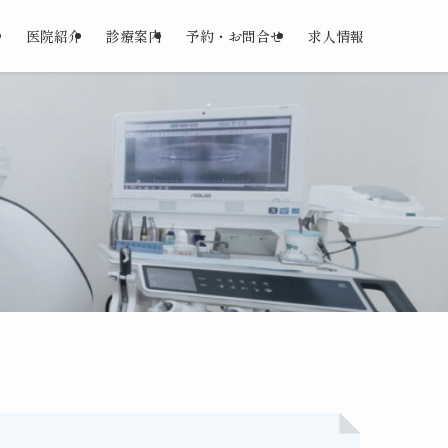
て
医院紹介
診療案内
予約・お問合せ
求人情報