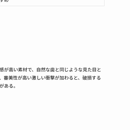
感が高い素材で、自然な歯と同じような見た目と
、審美性が高い激しい衝撃が加わると、破損する
がある。