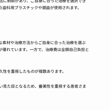
法に制限があり、ご自身に合った治療を選択でき
う歯科用プラスチックや銀歯が使用されます。
な素材や治療方法からご自身に合った治療を選ぶ
が優れています。一方で、治療費は全額自己負担と
久性を重視したものが複数あります。
い見た目となるため、審美性を重視する患者さま