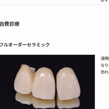
自費診療
フルオーダーセラミック
透明
なり
恐れ