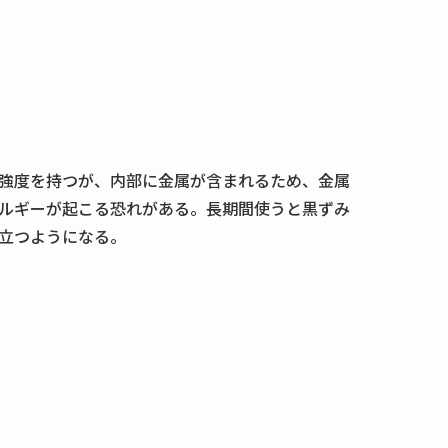
強度を持つが、内部に金属が含まれるため、金属
ルギーが起こる恐れがある。長期間使うと黒ずみ
立つようになる。