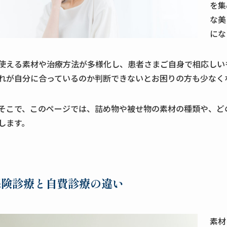
を集
な美
にな
使える素材や治療方法が多様化し、患者さまご自身で相応しい
れが自分に合っているのか判断できないとお困りの方も少なく
そこで、このページでは、詰め物や被せ物の素材の種類や、ど
します。
保険診療と自費診療の違い
素材