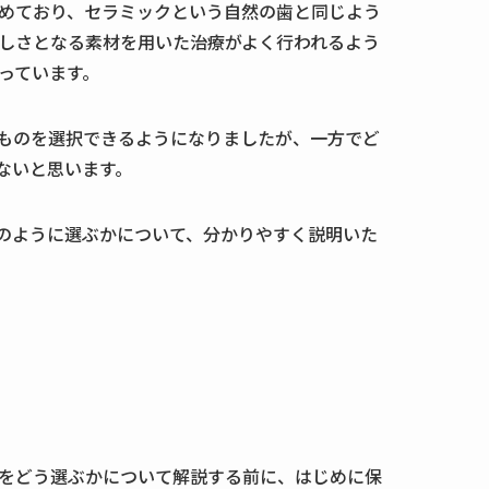
めており、セラミックという自然の歯と同じよう
しさとなる素材を用いた治療がよく行われるよう
っています。
ものを選択できるようになりましたが、一方でど
ないと思います。
のように選ぶかについて、分かりやすく説明いた
をどう選ぶかについて解説する前に、はじめに保