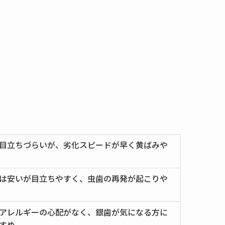
目立ちづらいが、劣化スピードが早く黄ばみや
は安いが目立ちやすく、虫歯の再発が起こりや
アレルギーの心配がなく、銀歯が気になる方に
すめ